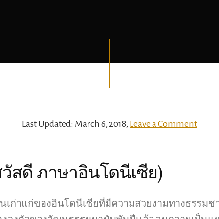
Last Updated:
March 6, 2018
,
Leave a Comment
สวัสดี ภาษาอินโดนีเซีย)
ดนเก่าแก่ของอินโดนีเซียที่มีความสวยงามทางธรรมชาต