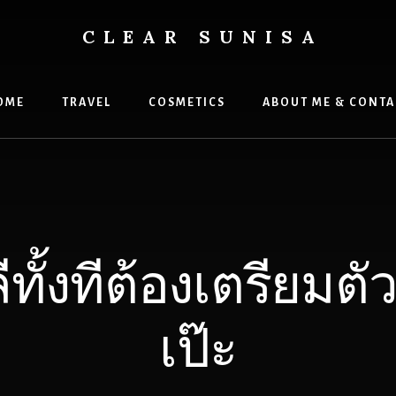
CLEAR SUNISA
OME
TRAVEL
COSMETICS
ABOUT ME & CONTA
ีทั้งทีต้องเตรียมตั
เป๊ะ