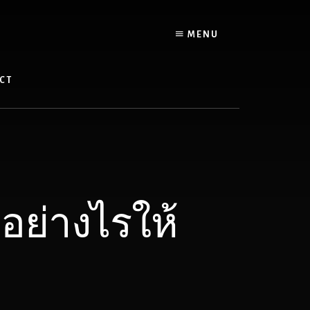
MENU
CT
วอย่างไรให้